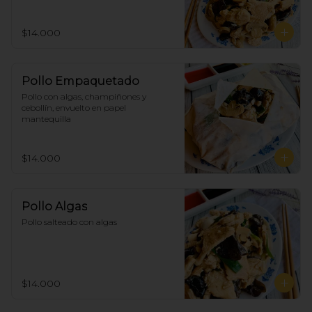
$14.000
Pollo Empaquetado
Pollo con algas, champiñones y 
cebollín, envuelto en papel 
mantequilla
$14.000
Pollo Algas
Pollo salteado con algas
$14.000