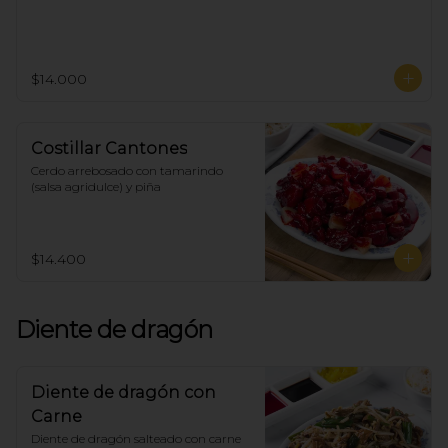
$14.000
Costillar Cantones
Cerdo arrebosado con tamarindo 
(salsa agridulce) y piña
$14.400
Diente de dragón
Diente de dragón con
Carne
Diente de dragón salteado con carne