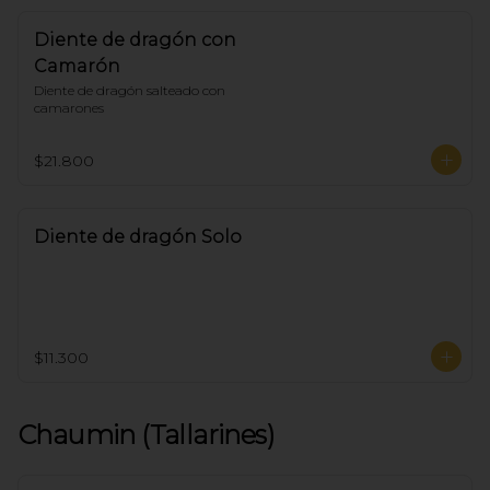
Diente de dragón con
Camarón
Diente de dragón salteado con 
camarones
$21.800
Diente de dragón Solo
$11.300
Chaumin (Tallarines)