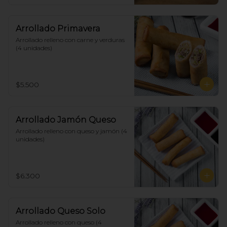
Arrollado Primavera
Arrollado relleno con carne y verduras 
(4 unidades)
$5.500
Arrollado Jamón Queso
Arrollado relleno con queso y jamón (4 
unidades)
$6.300
Arrollado Queso Solo
Arrollado relleno con queso (4 