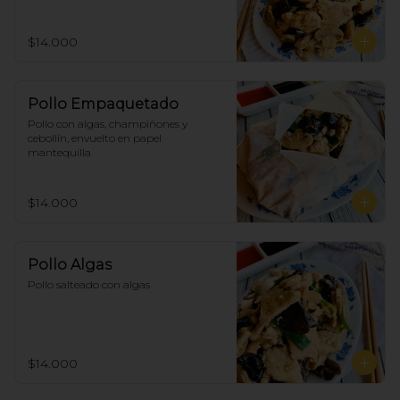
$14.000
Pollo Empaquetado
Pollo con algas, champiñones y 
cebollín, envuelto en papel 
mantequilla
$14.000
Pollo Algas
Pollo salteado con algas
$14.000