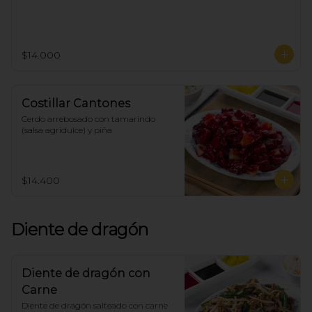
$14.000
Costillar Cantones
Cerdo arrebosado con tamarindo 
(salsa agridulce) y piña
$14.400
Diente de dragón
Diente de dragón con
Carne
Diente de dragón salteado con carne