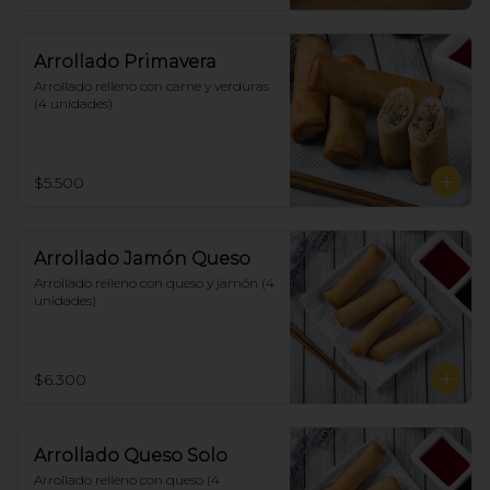
Arrollado Primavera
Arrollado relleno con carne y verduras 
(4 unidades)
$5.500
Arrollado Jamón Queso
Arrollado relleno con queso y jamón (4 
unidades)
$6.300
Arrollado Queso Solo
Arrollado relleno con queso (4 