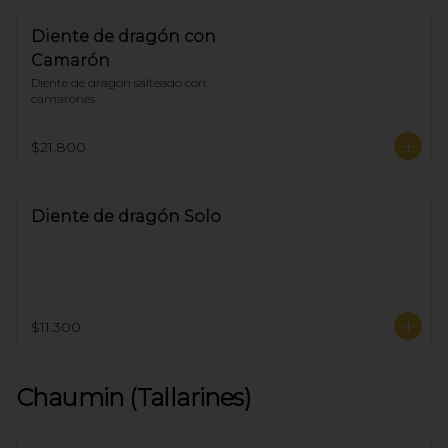
Diente de dragón con
Camarón
Diente de dragón salteado con 
camarones
$21.800
Diente de dragón Solo
$11.300
Chaumin (Tallarines)