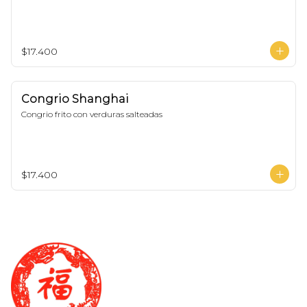
$17.400
Congrio Shanghai
Congrio frito con verduras salteadas
$17.400