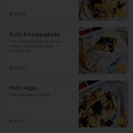
$14.000
Pollo Empaquetado
Pollo con algas, champiñones y 
cebollín, envuelto en papel 
mantequilla
$14.000
Pollo Algas
Pollo salteado con algas
$14.000