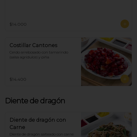
$14.000
Costillar Cantones
Cerdo arrebosado con tamarindo 
(salsa agridulce) y piña
$14.400
Diente de dragón
Diente de dragón con
Carne
Diente de dragón salteado con carne