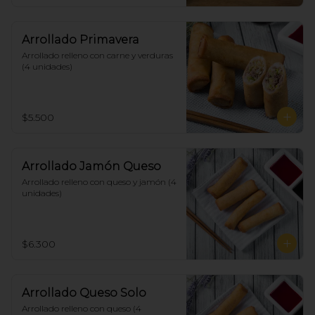
Arrollado Primavera
Arrollado relleno con carne y verduras 
(4 unidades)
$5.500
Arrollado Jamón Queso
Arrollado relleno con queso y jamón (4 
unidades)
$6.300
Arrollado Queso Solo
Arrollado relleno con queso (4 