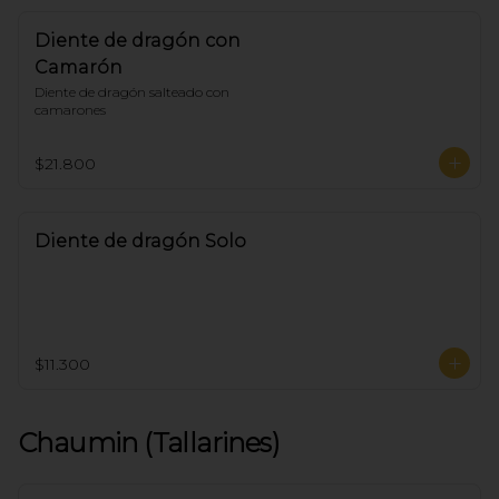
Diente de dragón con
Camarón
Diente de dragón salteado con 
camarones
$21.800
Diente de dragón Solo
$11.300
Chaumin (Tallarines)