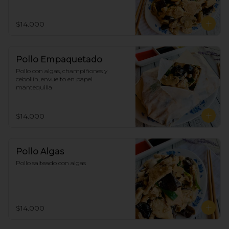
$14.000
Pollo Empaquetado
Pollo con algas, champiñones y 
cebollín, envuelto en papel 
mantequilla
$14.000
Pollo Algas
Pollo salteado con algas
$14.000