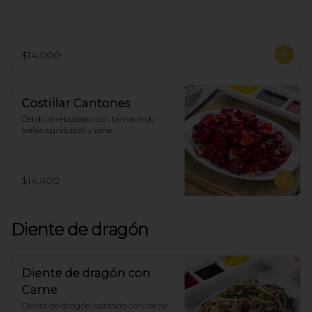
$14.000
Costillar Cantones
Cerdo arrebosado con tamarindo 
(salsa agridulce) y piña
$14.400
Diente de dragón
Diente de dragón con
Carne
Diente de dragón salteado con carne