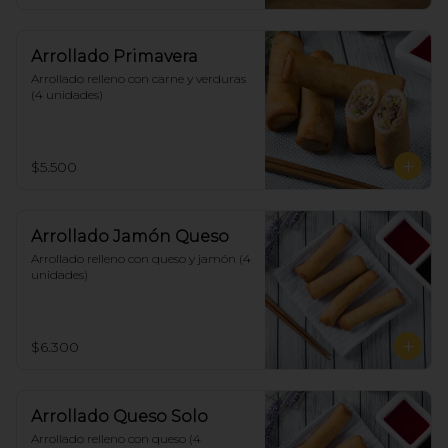
Arrollado Primavera
Arrollado relleno con carne y verduras 
(4 unidades)
$5.500
Arrollado Jamón Queso
Arrollado relleno con queso y jamón (4 
unidades)
$6.300
Arrollado Queso Solo
Arrollado relleno con queso (4 