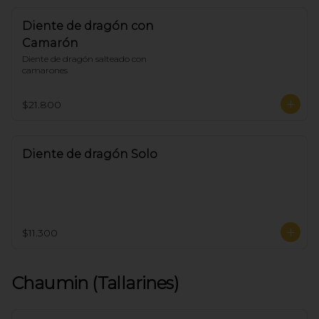
Diente de dragón con
Camarón
Diente de dragón salteado con 
camarones
$21.800
Diente de dragón Solo
$11.300
Chaumin (Tallarines)