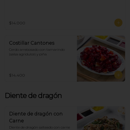
$14.000
Costillar Cantones
Cerdo arrebosado con tamarindo 
(salsa agridulce) y piña
$14.400
Diente de dragón
Diente de dragón con
Carne
Diente de dragón salteado con carne