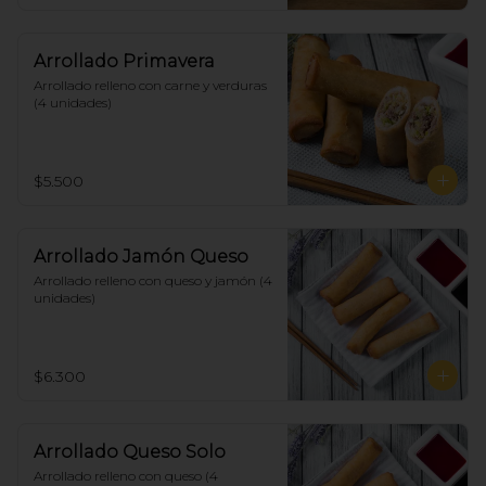
Arrollado Primavera
Arrollado relleno con carne y verduras 
(4 unidades)
$5.500
Arrollado Jamón Queso
Arrollado relleno con queso y jamón (4 
unidades)
$6.300
Arrollado Queso Solo
Arrollado relleno con queso (4 