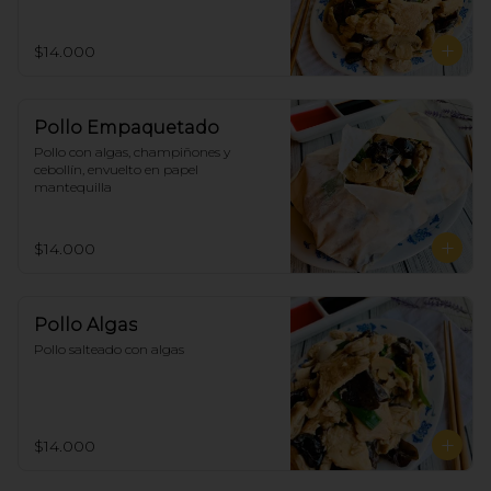
$14.000
Pollo Empaquetado
Pollo con algas, champiñones y 
cebollín, envuelto en papel 
mantequilla
$14.000
Pollo Algas
Pollo salteado con algas
$14.000