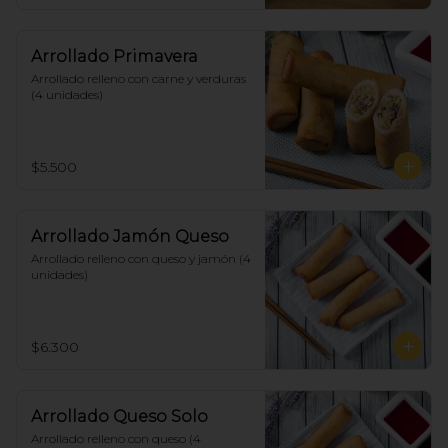
Arrollado Primavera
Arrollado relleno con carne y verduras 
(4 unidades)
$5.500
Arrollado Jamón Queso
Arrollado relleno con queso y jamón (4 
unidades)
$6.300
Arrollado Queso Solo
Arrollado relleno con queso (4 