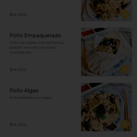
$14.000
Pollo Empaquetado
Pollo con algas, champiñones y 
cebollín, envuelto en papel 
mantequilla
$14.000
Pollo Algas
Pollo salteado con algas
$14.000