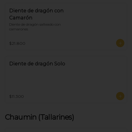
Diente de dragón con
Camarón
Diente de dragón salteado con 
camarones
$21.800
Diente de dragón Solo
$11.300
Chaumin (Tallarines)