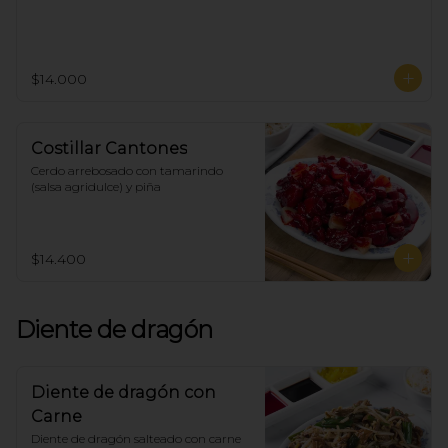
$14.000
Costillar Cantones
Cerdo arrebosado con tamarindo 
(salsa agridulce) y piña
$14.400
Diente de dragón
Diente de dragón con
Carne
Diente de dragón salteado con carne