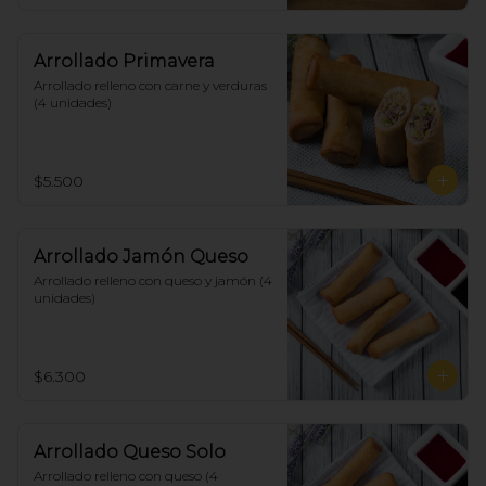
Arrollado Primavera
Arrollado relleno con carne y verduras 
(4 unidades)
$5.500
Arrollado Jamón Queso
Arrollado relleno con queso y jamón (4 
unidades)
$6.300
Arrollado Queso Solo
Arrollado relleno con queso (4 