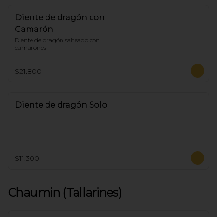
Diente de dragón con
Camarón
Diente de dragón salteado con 
camarones
$21.800
Diente de dragón Solo
$11.300
Chaumin (Tallarines)