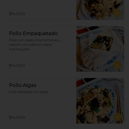
$14.000
Pollo Empaquetado
Pollo con algas, champiñones y 
cebollín, envuelto en papel 
mantequilla
$14.000
Pollo Algas
Pollo salteado con algas
$14.000