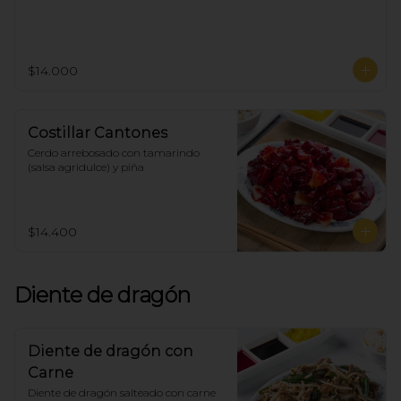
$14.000
Costillar Cantones
Cerdo arrebosado con tamarindo 
(salsa agridulce) y piña
$14.400
Diente de dragón
Diente de dragón con
Carne
Diente de dragón salteado con carne